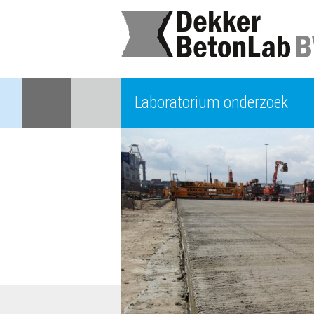
Laboratorium onderzoek